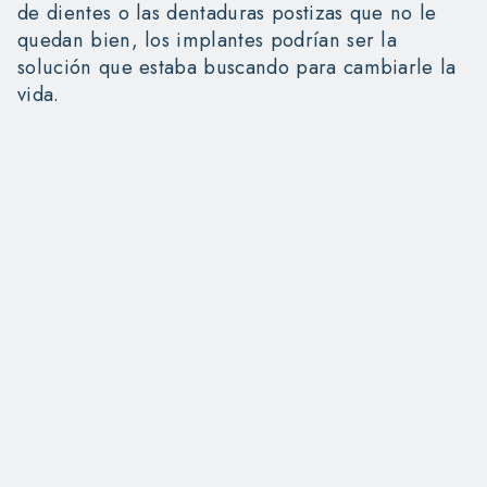
de dientes o las dentaduras postizas que no le
quedan bien, los implantes podrían ser la
solución que estaba buscando para cambiarle la
vida.