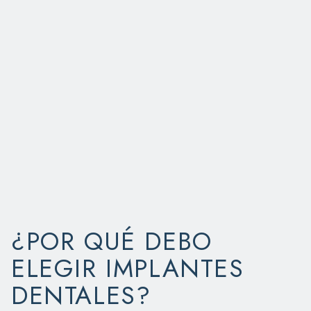
¿POR QUÉ DEBO
ELEGIR IMPLANTES
DENTALES?