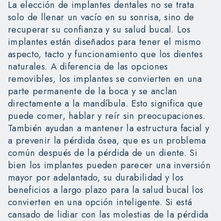
La elección de implantes dentales no se trata
solo de llenar un vacío en su sonrisa, sino de
recuperar su confianza y su salud bucal. Los
implantes están diseñados para tener el mismo
aspecto, tacto y funcionamiento que los dientes
naturales. A diferencia de las opciones
removibles, los implantes se convierten en una
parte permanente de la boca y se anclan
directamente a la mandíbula. Esto significa que
puede comer, hablar y reír sin preocupaciones.
También ayudan a mantener la estructura facial y
a prevenir la pérdida ósea, que es un problema
común después de la pérdida de un diente. Si
bien los implantes pueden parecer una inversión
mayor por adelantado, su durabilidad y los
beneficios a largo plazo para la salud bucal los
convierten en una opción inteligente. Si está
cansado de lidiar con las molestias de la pérdida