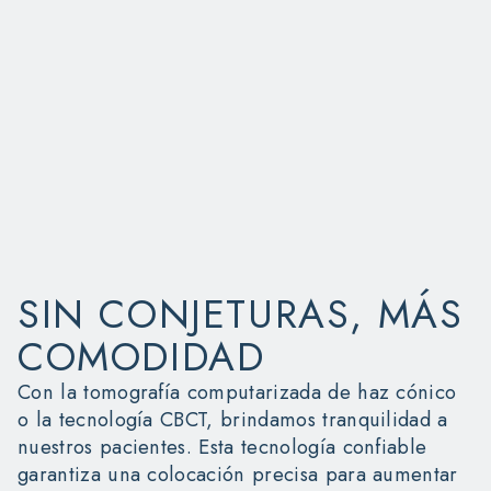
SIN CONJETURAS, MÁS
COMODIDAD
Con la tomografía computarizada de haz cónico
o la tecnología CBCT, brindamos tranquilidad a
nuestros pacientes. Esta tecnología confiable
garantiza una colocación precisa para aumentar