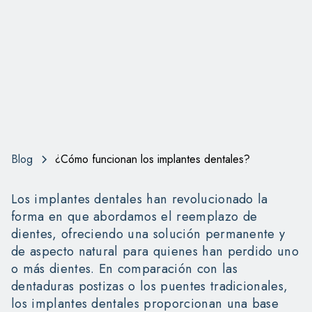
Blog
¿Cómo funcionan los implantes dentales?
Los implantes dentales han revolucionado la
forma en que abordamos el reemplazo de
dientes, ofreciendo una solución permanente y
de aspecto natural para quienes han perdido uno
o más dientes. En comparación con las
dentaduras postizas o los puentes tradicionales,
los implantes dentales proporcionan una base