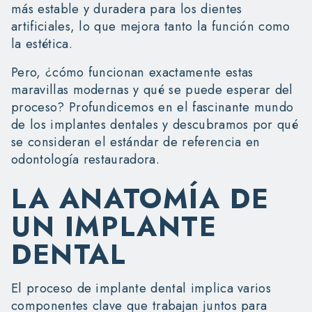
más estable y duradera para los dientes
artificiales, lo que mejora tanto la función como
la estética.
Pero, ¿cómo funcionan exactamente estas
maravillas modernas y qué se puede esperar del
proceso? Profundicemos en el fascinante mundo
de los implantes dentales y descubramos por qué
se consideran el estándar de referencia en
odontología restauradora.
LA ANATOMÍA DE
UN IMPLANTE
DENTAL
El proceso de implante dental implica varios
componentes clave que trabajan juntos para