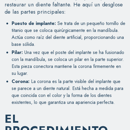
restaurar un diente faltante. He aquí un desglose
de las partes principales:
Puesto de implante:
Se trata de un pequeño tornillo de
titanio que se coloca quirúrgicamente en la mandíbula.
Actúa como raíz del diente artificial, proporcionando una
base sólida.
Pilar:
Una vez que el poste del implante se ha fusionado
con la mandíbula, se coloca un pilar en la parte superior.
Esta pieza conectora mantiene la corona firmemente en
su lugar.
Corona:
La corona es la parte visible del implante que
se parece a un diente natural. Está hecha a medida para
que coincida con el color y la forma de los dientes
existentes, lo que garantiza una apariencia perfecta.
EL